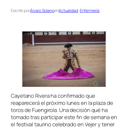
Escrito por
Álvaro Solano
en
Actualidad
, 
Enfermería
Cayetano Rivera ha confirmado que
reaparecerá el próximo lunes en la plaza de
toros de Fuengirola. Una decisión qué ha
tomado tras participar este fin de semana en
el festival taurino celebrado en Vejer y tener