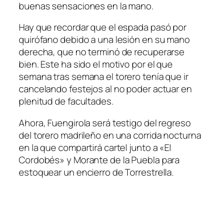
buenas sensaciones en la mano.
Hay que recordar que el espada pasó por
quirófano debido a una lesión en su mano
derecha, que no terminó de recuperarse
bien. Este ha sido el motivo por el que
semana tras semana el torero tenía que ir
cancelando festejos al no poder actuar en
plenitud de facultades.
Ahora, Fuengirola será testigo del regreso
del torero madrileño en una corrida nocturna
en la que compartirá cartel junto a «El
Cordobés» y Morante de la Puebla para
estoquear un encierro de Torrestrella.