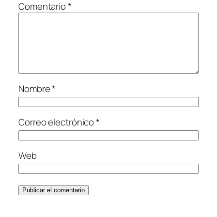
Comentario
*
Nombre
*
Correo electrónico
*
Web