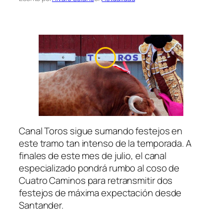
Canal Toros sigue sumando festejos en
este tramo tan intenso de la temporada. A
finales de este mes de julio, el canal
especializado pondrá rumbo al coso de
Cuatro Caminos para retransmitir dos
festejos de máxima expectación desde
Santander.