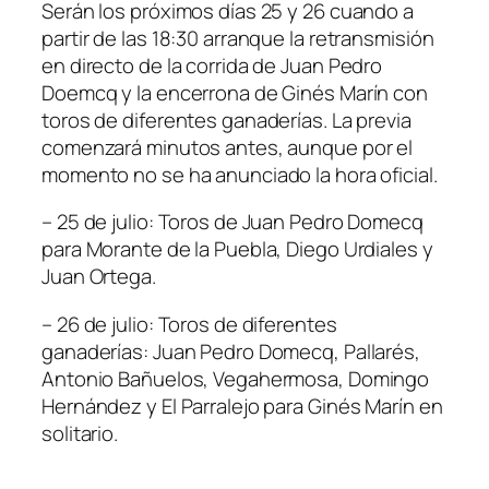
Serán los próximos días 25 y 26 cuando a
partir de las 18:30 arranque la retransmisión
en directo de la corrida de Juan Pedro
Doemcq y la encerrona de Ginés Marín con
toros de diferentes ganaderías. La previa
comenzará minutos antes, aunque por el
momento no se ha anunciado la hora oficial.
– 25 de julio: Toros de Juan Pedro Domecq
para Morante de la Puebla, Diego Urdiales y
Juan Ortega.
– 26 de julio: Toros de diferentes
ganaderías: Juan Pedro Domecq, Pallarés,
Antonio Bañuelos, Vegahermosa, Domingo
Hernández y El Parralejo para Ginés Marín en
solitario.