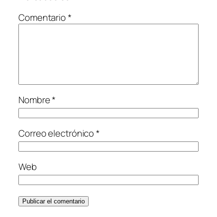
Comentario
*
Nombre
*
Correo electrónico
*
Web