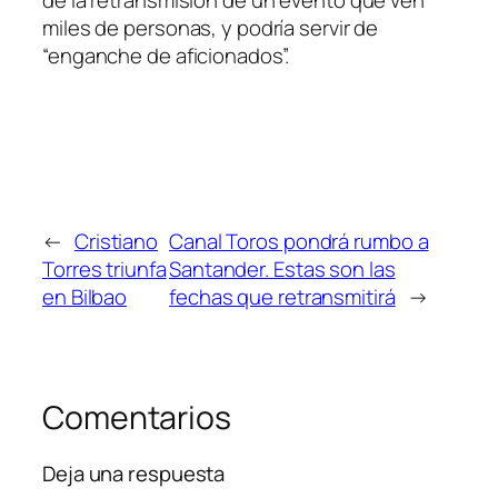
miles de personas, y podría servir de
“enganche de aficionados”.
←
Cristiano
Canal Toros pondrá rumbo a
Torres triunfa
Santander. Estas son las
en Bilbao
fechas que retransmitirá
→
Comentarios
Deja una respuesta