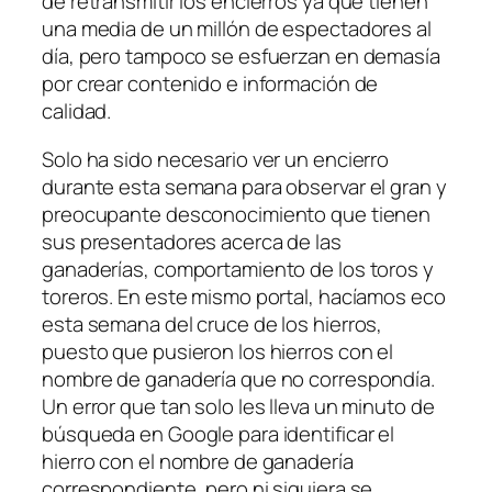
de retransmitir los encierros ya que tienen
una media de un millón de espectadores al
día, pero tampoco se esfuerzan en demasía
por crear contenido e información de
calidad.
Solo ha sido necesario ver un encierro
durante esta semana para observar el gran y
preocupante desconocimiento que tienen
sus presentadores acerca de las
ganaderías, comportamiento de los toros y
toreros. En este mismo portal, hacíamos eco
esta semana del cruce de los hierros,
puesto que pusieron los hierros con el
nombre de ganadería que no correspondía.
Un error que tan solo les lleva un minuto de
búsqueda en Google para identificar el
hierro con el nombre de ganadería
correspondiente, pero ni siquiera se