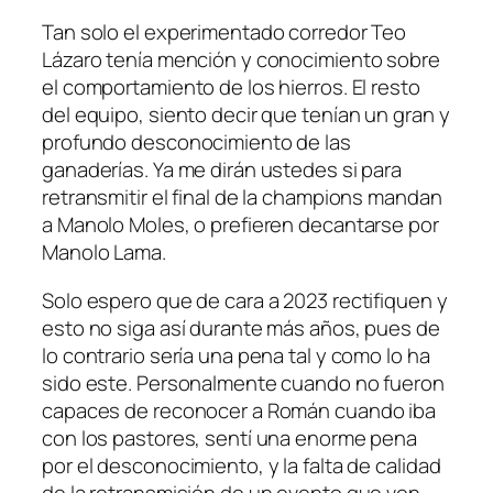
Tan solo el experimentado corredor Teo
Lázaro tenía mención y conocimiento sobre
el comportamiento de los hierros. El resto
del equipo, siento decir que tenían un gran y
profundo desconocimiento de las
ganaderías. Ya me dirán ustedes si para
retransmitir el final de la champions mandan
a Manolo Moles, o prefieren decantarse por
Manolo Lama.
Solo espero que de cara a 2023 rectifiquen y
esto no siga así durante más años, pues de
lo contrario sería una pena tal y como lo ha
sido este. Personalmente cuando no fueron
capaces de reconocer a Román cuando iba
con los pastores, sentí una enorme pena
por el desconocimiento, y la falta de calidad
de la retransmisión de un evento que ven