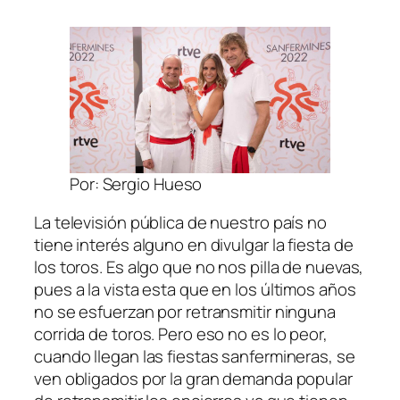
Por: Sergio Hueso
La televisión pública de nuestro país no
tiene interés alguno en divulgar la fiesta de
los toros. Es algo que no nos pilla de nuevas,
pues a la vista esta que en los últimos años
no se esfuerzan por retransmitir ninguna
corrida de toros. Pero eso no es lo peor,
cuando llegan las fiestas sanfermineras, se
ven obligados por la gran demanda popular