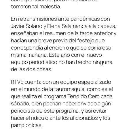
tomaron tal molestia.
En retransmisiones ante pandémicas con
Javier Solano y Elena Salamanca a la cabeza,
enseñaban el resumen de la tarde anterior y
hacían una breve previa del festejo que
correspondía al encierro que se corría esa
misma mañana. Este año con el nuevo
equipo periodístico no han hecho ninguna
de las dos cosas.
RTVE cuenta con un equipo especializado
en el mundo de la tauromaquia, como es el
que realiza el programa Tendido Cero cada
sábado, bien podrían haber enviado algún
periodista de este programa, y así evitar
hacer el ridículo ante los aficionados y los
pamplonicas.