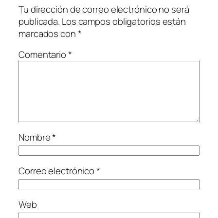
Tu dirección de correo electrónico no será
publicada.
Los campos obligatorios están
marcados con
*
Comentario
*
Nombre
*
Correo electrónico
*
Web