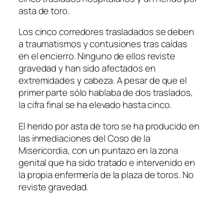
asta de toro.
Los cinco corredores trasladados se deben
a traumatismos y contusiones tras caídas
en el encierro. Ninguno de ellos reviste
gravedad y han sido afectados en
extremidades y cabeza. A pesar de que el
primer parte sólo hablaba de dos traslados,
la cifra final se ha elevado hasta cinco.
El herido por asta de toro se ha producido en
las inmediaciones del Coso de la
Misericordia, con un puntazo en la zona
genital que ha sido tratado e intervenido en
la propia enfermería de la plaza de toros. No
reviste gravedad.