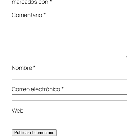
marcados con
*
Comentario
*
Nombre
*
Correo electrónico
*
Web