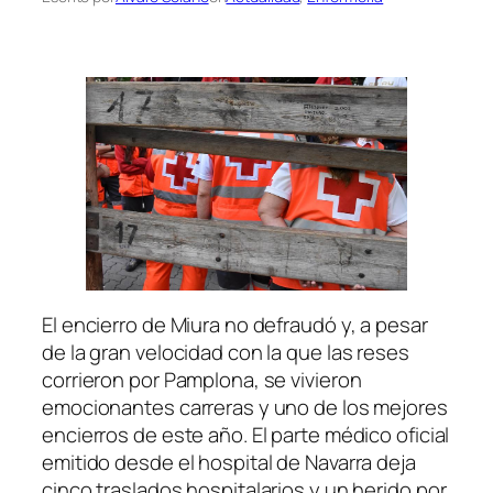
El encierro de Miura no defraudó y, a pesar
de la gran velocidad con la que las reses
corrieron por Pamplona, se vivieron
emocionantes carreras y uno de los mejores
encierros de este año. El parte médico oficial
emitido desde el hospital de Navarra deja
cinco traslados hospitalarios y un herido por