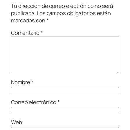
Tu dirección de correo electrónico no será
publicada.
Los campos obligatorios están
marcados con
*
Comentario
*
Nombre
*
Correo electrónico
*
Web