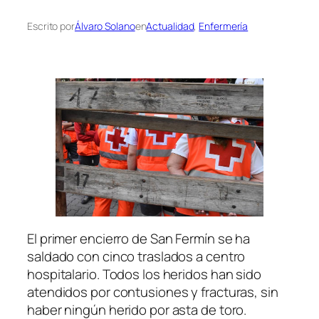
Escrito por
Álvaro Solano
en
Actualidad
, 
Enfermería
El primer encierro de San Fermín se ha
saldado con cinco traslados a centro
hospitalario. Todos los heridos han sido
atendidos por contusiones y fracturas, sin
haber ningún herido por asta de toro.