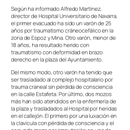
Según ha informado Alfredo Martínez,
director de Hospital Universitario de Navarra,
el primer evacuado ha sido un varón de 25
años por traumatismo cráneocefálico en la
zona de Espoz y Mina. Otro varón, menor de
18 años, ha resultado herido con
traumatismo con deformidad en brazo
derecho en la plaza del Ayuntamiento.
Del mismo modo, otro varón ha tenido que
ser trasladado al complejo hospitalario por
trauma craneal sin pérdida de consciencia
en la calle Estafeta. Por último, dos mozos
más han sido atendidos en la enfermería de
la plaza y trasladados al Hospital por heridas
en el callejón. El primero por una luxación en
la clavícula con pérdida de consciencia y el