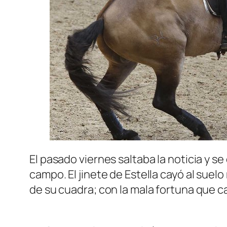
El pasado viernes saltaba la noticia y
campo. El jinete de Estella cayó al sue
de su cuadra; con la mala fortuna que c