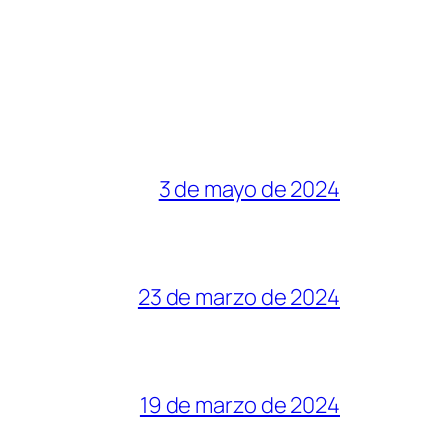
3 de mayo de 2024
23 de marzo de 2024
19 de marzo de 2024