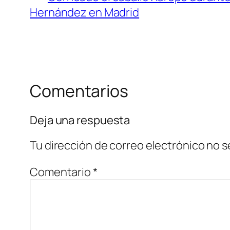
Hernández en Madrid
Comentarios
Deja una respuesta
Tu dirección de correo electrónico no s
Comentario
*