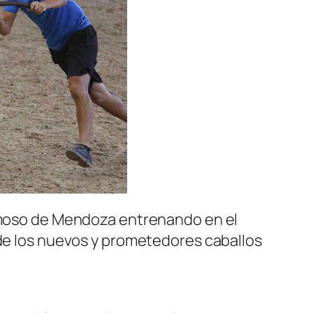
ermoso de Mendoza entrenando en el
 de los nuevos y prometedores caballos