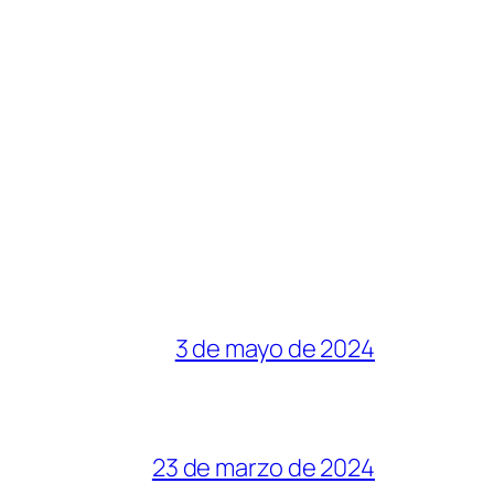
3 de mayo de 2024
23 de marzo de 2024