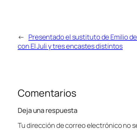
←
Presentado el sustituto de Emilio d
con El Juli y tres encastes distintos
Comentarios
Deja una respuesta
Tu dirección de correo electrónico no s