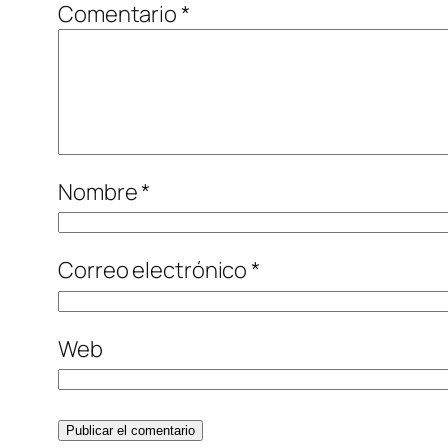
Comentario
*
Nombre
*
Correo electrónico
*
Web