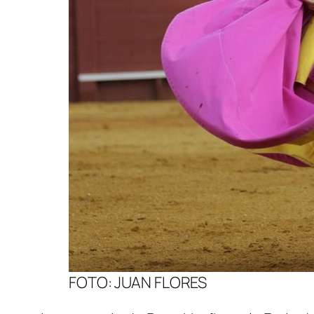
FOTO: JUAN FLORES