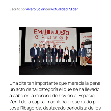
Escrito por
Álvaro Solano
en
Actualidad
, 
Slider
Una cita tan importante que merecía la pena
un acto de tal categoría el que se ha llevado
a cabo en la mañana de hoy en el Espacio
Zenit de la capital madrileña presentado por
José Ribagorda, destacado periodista de los