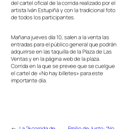
del cartel oficial de la corrida realizado por el
artista Iván Estupiñá y con la tradicional foto
de todos los participantes.
Mañana jueves día 10, salen a la venta las
entradas para el público general que podrán
adquirirse en las taquilla de la Plaza de Las
Ventas y en la página web de la plaza.
Corrida en la que se prevee que se cuelgue
el cartel de «No hay billetes» para este
importante día.
←
La 2ª corrida de
Emilio de Justo: “No