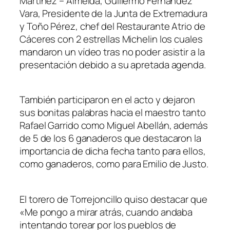
Martínez – Almeida, Guillermo Fernández
Vara, Presidente de la Junta de Extremadura
y Toño Pérez, chef del Restaurante Atrio de
Cáceres con 2 estrellas Michelin los cuales
mandaron un vídeo tras no poder asistir a la
presentación debido a su apretada agenda.
También participaron en el acto y dejaron
sus bonitas palabras hacia el maestro tanto
Rafael Garrido como Miguel Abellán, además
de 5 de los 6 ganaderos que destacaron la
importancia de dicha fecha tanto para ellos,
como ganaderos, como para Emilio de Justo.
El torero de Torrejoncillo quiso destacar que
«Me pongo a mirar atrás, cuando andaba
intentando torear por los pueblos de