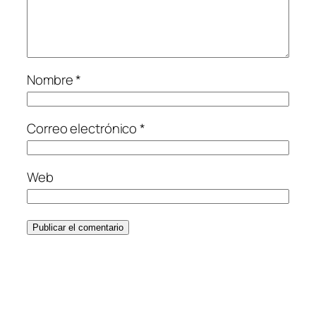
Nombre
*
Correo electrónico
*
Web