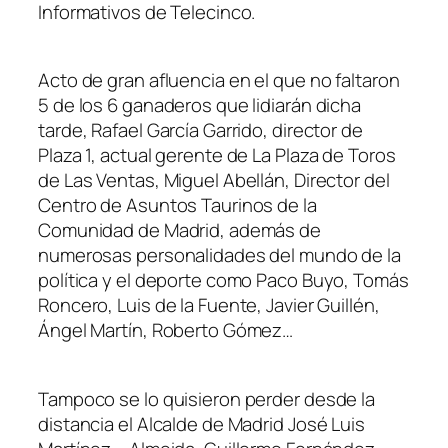
Informativos de Telecinco.
Acto de gran afluencia en el que no faltaron
5 de los 6 ganaderos que lidiarán dicha
tarde, Rafael García Garrido, director de
Plaza 1, actual gerente de La Plaza de Toros
de Las Ventas, Miguel Abellán, Director del
Centro de Asuntos Taurinos de la
Comunidad de Madrid, además de
numerosas personalidades del mundo de la
política y el deporte como Paco Buyo, Tomás
Roncero, Luis de la Fuente, Javier Guillén,
Ángel Martín, Roberto Gómez…
Tampoco se lo quisieron perder desde la
distancia el Alcalde de Madrid José Luis