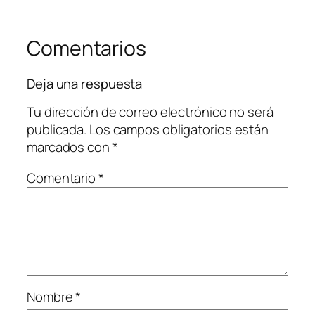
Comentarios
Deja una respuesta
Tu dirección de correo electrónico no será
publicada.
Los campos obligatorios están
marcados con
*
Comentario
*
Nombre
*