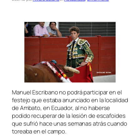
Manuel Escribano no podrá participar en el
festejo que estaba anunciado en la localidad
de Ambato, en Ecuador, al no haberse
podido recuperar de la lesión de escafoides
que sufrió hace unas semanas atrás cuando
toreaba en el campo.