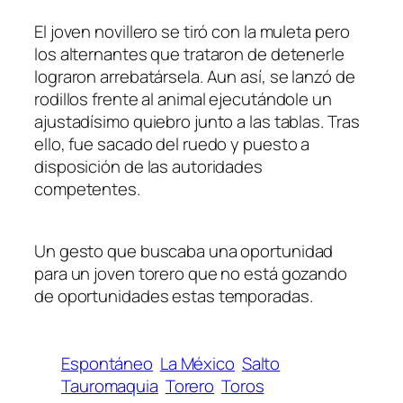
El joven novillero se tiró con la muleta pero
los alternantes que trataron de detenerle
lograron arrebatársela. Aun así, se lanzó de
rodillos frente al animal ejecutándole un
ajustadísimo quiebro junto a las tablas. Tras
ello, fue sacado del ruedo y puesto a
disposición de las autoridades
competentes.
Un gesto que buscaba una oportunidad
para un joven torero que no está gozando
de oportunidades estas temporadas.
Espontáneo
La México
Salto
Tauromaquia
Torero
Toros