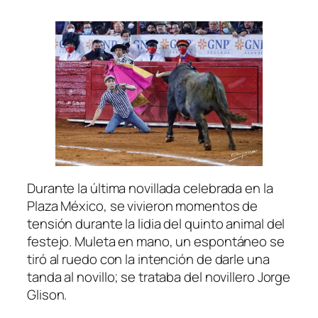
Durante la última novillada celebrada en la
Plaza México, se vivieron momentos de
tensión durante la lidia del quinto animal del
festejo. Muleta en mano, un espontáneo se
tiró al ruedo con la intención de darle una
tanda al novillo; se trataba del novillero Jorge
Glison.