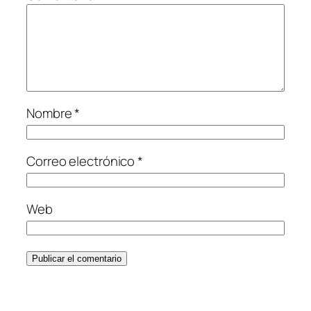
Nombre
*
Correo electrónico
*
Web