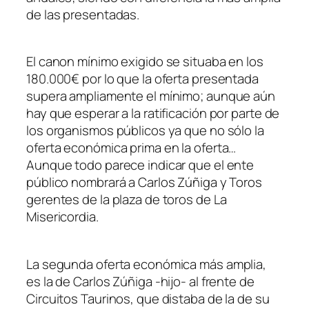
de las presentadas.
El canon mínimo exigido se situaba en los
180.000€ por lo que la oferta presentada
supera ampliamente el mínimo; aunque aún
hay que esperar a la ratificación por parte de
los organismos públicos ya que no sólo la
oferta económica prima en la oferta…
Aunque todo parece indicar que el ente
público nombrará a Carlos Zúñiga y Toros
gerentes de la plaza de toros de La
Misericordia.
La segunda oferta económica más amplia,
es la de Carlos Zúñiga -hijo- al frente de
Circuitos Taurinos, que distaba de la de su