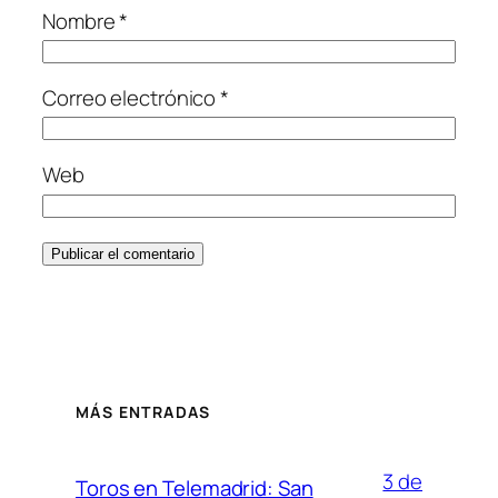
Nombre
*
Correo electrónico
*
Web
MÁS ENTRADAS
3 de
Toros en Telemadrid: San