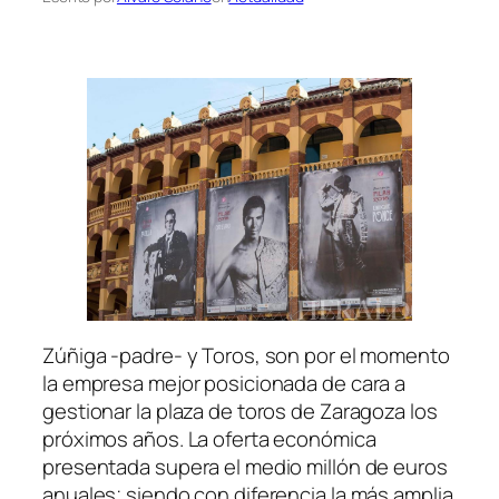
Zúñiga -padre- y Toros, son por el momento
la empresa mejor posicionada de cara a
gestionar la plaza de toros de Zaragoza los
próximos años. La oferta económica
presentada supera el medio millón de euros
anuales; siendo con diferencia la más amplia