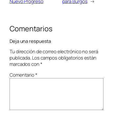
Nuevo Progreso
para Burgos
→
Comentarios
Deja una respuesta
Tu dirección de correo electrónico no será
publicada.
Los campos obligatorios están
marcados con
*
Comentario
*