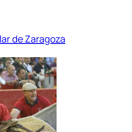
ilar de Zaragoza