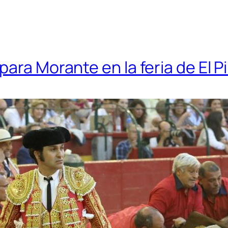
ara Morante en la feria de El P