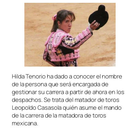
Hilda Tenorio ha dado a conocer el nombre
de la persona que será encargada de
gestionar su carrera a partir de ahora en los
despachos. Se trata del matador de toros
Leopoldo Casasola quién asume el mando
de la carrera de la matadora de toros
mexicana.