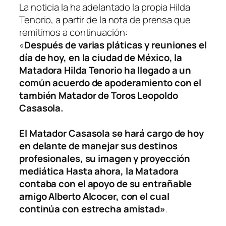
La noticia la ha adelantado la propia Hilda
Tenorio, a partir de la nota de prensa que
remitimos a continuación:
«
Después de varias pláticas y reuniones el
día de hoy, en la ciudad de México, la
Matadora Hilda Tenorio ha llegado a un
común acuerdo de apoderamiento con el
también Matador de Toros Leopoldo
Casasola.
El Matador Casasola se hará cargo de hoy
en delante de manejar sus destinos
profesionales, su imagen y proyección
mediática Hasta ahora, la Matadora
contaba con el apoyo de su entrañable
amigo Alberto Alcocer, con el cual
continúa con estrecha amistad»
.