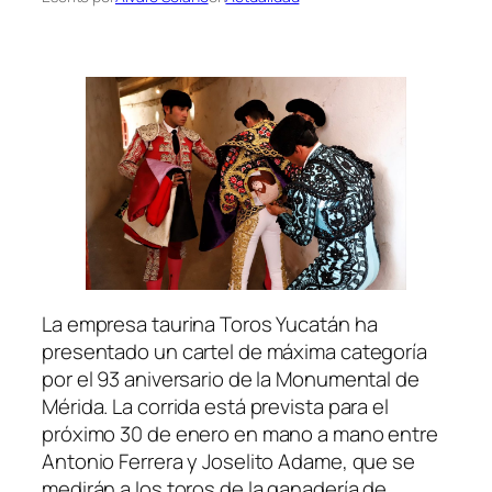
La empresa taurina Toros Yucatán ha
presentado un cartel de máxima categoría
por el 93 aniversario de la Monumental de
Mérida. La corrida está prevista para el
próximo 30 de enero en mano a mano entre
Antonio Ferrera y Joselito Adame, que se
medirán a los toros de la ganadería de