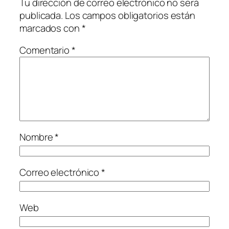
Tu dirección de correo electrónico no será
publicada.
Los campos obligatorios están
marcados con
*
Comentario
*
Nombre
*
Correo electrónico
*
Web