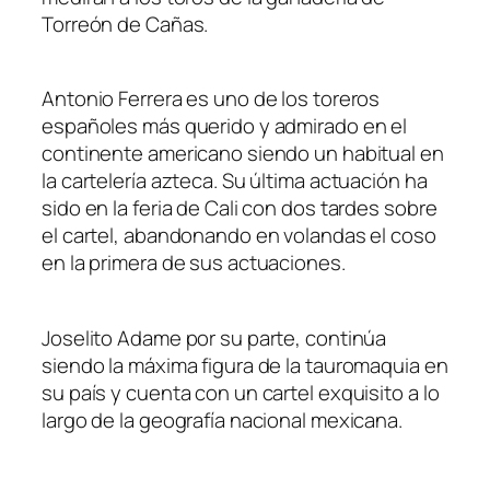
Torreón de Cañas.
Antonio Ferrera es uno de los toreros
españoles más querido y admirado en el
continente americano siendo un habitual en
la cartelería azteca. Su última actuación ha
sido en la feria de Cali con dos tardes sobre
el cartel, abandonando en volandas el coso
en la primera de sus actuaciones.
Joselito Adame por su parte, continúa
siendo la máxima figura de la tauromaquia en
su país y cuenta con un cartel exquisito a lo
largo de la geografía nacional mexicana.