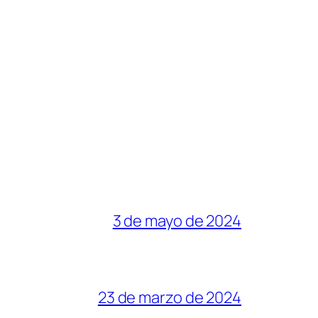
3 de mayo de 2024
23 de marzo de 2024