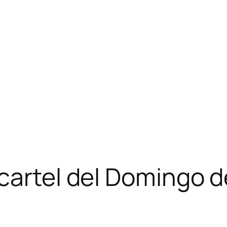
cartel del Domingo 