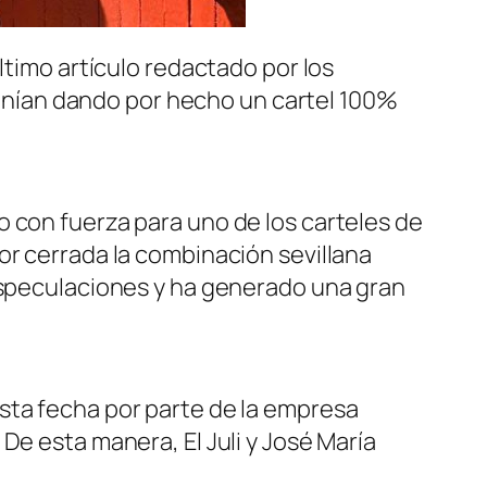
ltimo artículo redactado por los
nían dando por hecho un cartel 100%
 con fuerza para uno de los carteles de
or cerrada la combinación sevillana
especulaciones y ha generado una gran
sta fecha por parte de la empresa
De esta manera, El Juli y José María