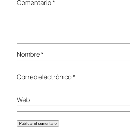
Comentario
*
Nombre
*
Correo electrónico
*
Web