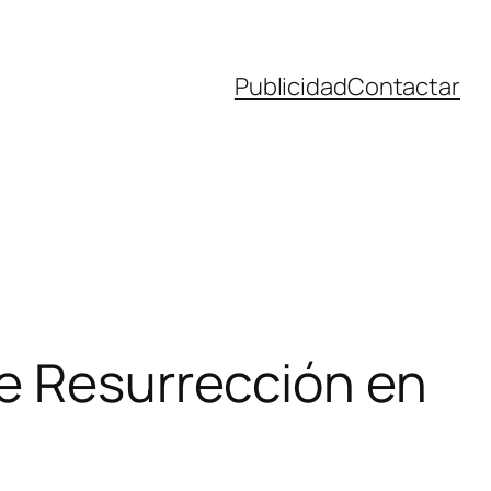
Publicidad
Contactar
de Resurrección en