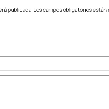
erá publicada.
Los campos obligatorios están