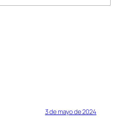
3 de mayo de 2024