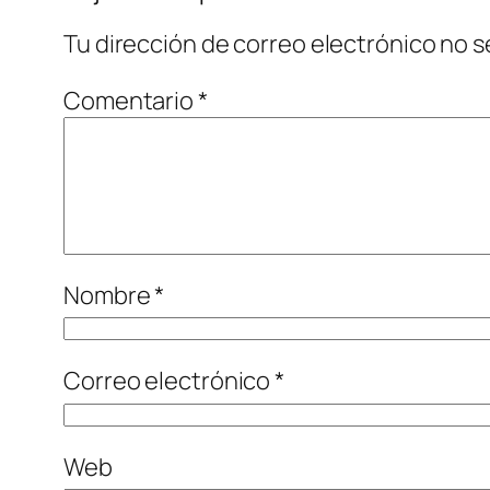
Tu dirección de correo electrónico no s
Comentario
*
Nombre
*
Correo electrónico
*
Web