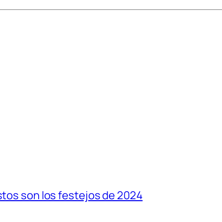
stos son los festejos de 2024