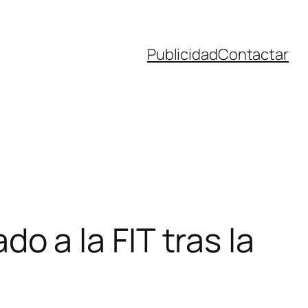
Publicidad
Contactar
a la FIT tras la