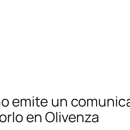
emite un comunicado 
orlo en Olivenza