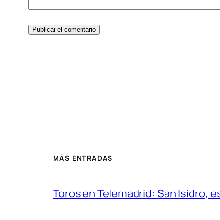
MÁS ENTRADAS
Toros en Telemadrid: San Isidro, e