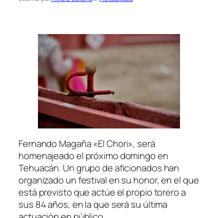
Fernando Magaña «El Chori», será
homenajeado el próximo domingo en
Tehuacán. Un grupo de aficionados han
organizado un festival en su honor, en el que
está previsto que actúe el propio torero a
sus 84 años, en la que será su última
actuación en público.