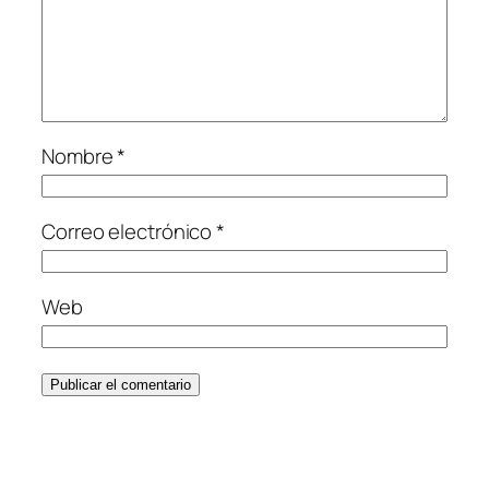
Nombre
*
Correo electrónico
*
Web