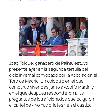
Joao Folque, ganadero de Palha, estuvo
presente ayer en la segunda tertulia del
ciclo invernal convocado por la Asociación el
Toro de Madrid. Un coloquio en el que
compartió vivencias junto a Adolfo Martín y
en el que después respondieron a las
preguntas de los aficionados que colgaron
el cartel de «No hay billetes» en el castizo