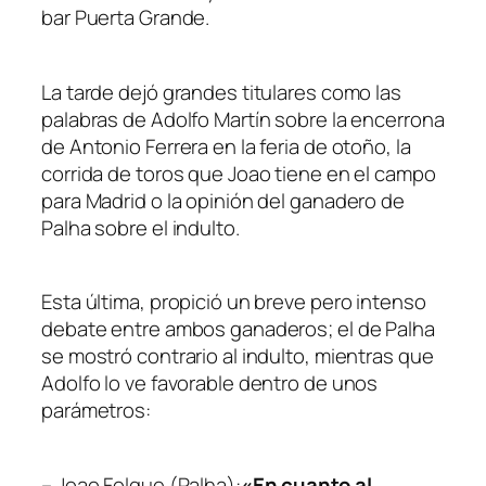
bar Puerta Grande.
La tarde dejó grandes titulares como las
palabras de Adolfo Martín sobre la encerrona
de Antonio Ferrera en la feria de otoño, la
corrida de toros que Joao tiene en el campo
para Madrid o la opinión del ganadero de
Palha sobre el indulto.
Esta última, propició un breve pero intenso
debate entre ambos ganaderos; el de Palha
se mostró contrario al indulto, mientras que
Adolfo lo ve favorable dentro de unos
parámetros:
– Joao Folque (Palha):
«En cuanto al