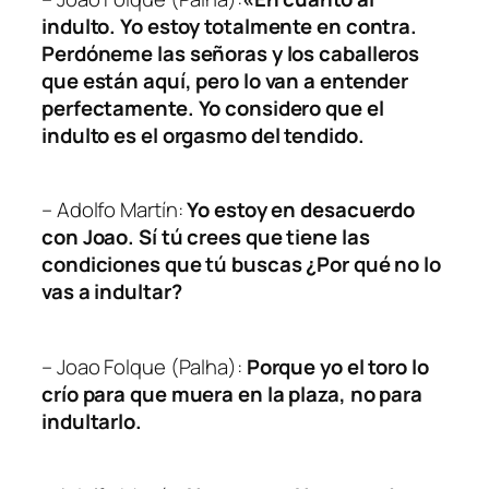
indulto. Yo estoy totalmente en contra.
Perdóneme las señoras y los caballeros
que están aquí, pero lo van a entender
perfectamente. Yo considero que el
indulto es el orgasmo del tendido.
– Adolfo Martín:
Yo estoy en desacuerdo
con Joao. Sí tú crees que tiene las
condiciones que tú buscas ¿Por qué no lo
vas a indultar?
– Joao Folque (Palha):
Porque yo el toro lo
crío para que muera en la plaza, no para
indultarlo.