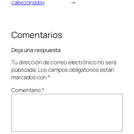
cabezonada»
→
Comentarios
Deja una respuesta
Tu dirección de correo electrónico no será
publicada.
Los campos obligatorios están
marcados con
*
Comentario
*