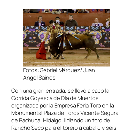
Fotos: Gabriel Márquez/ Juan
Ángel Sainos
Con una gran entrada, se llevó a cabo la
Corrida Goyesca de Día de Muertos
organizada por la Empresa Feria Toro en la
Monumental Plaza de Toros Vicente Segura
de Pachuca, Hidalgo, lidiando un toro de
Rancho Seco para el torero a caballo y seis