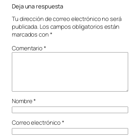
Deja una respuesta
Tu dirección de correo electrónico no será
publicada.
Los campos obligatorios están
marcados con
*
Comentario
*
Nombre
*
Correo electrónico
*