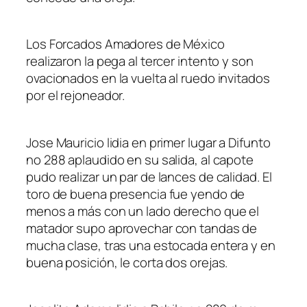
Los Forcados Amadores de México
realizaron la pega al tercer intento y son
ovacionados en la vuelta al ruedo invitados
por el rejoneador.
Jose Mauricio lidia en primer lugar a Difunto
no 288 aplaudido en su salida, al capote
pudo realizar un par de lances de calidad. El
toro de buena presencia fue yendo de
menos a más con un lado derecho que el
matador supo aprovechar con tandas de
mucha clase, tras una estocada entera y en
buena posición, le corta dos orejas.