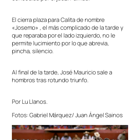
El cierra plaza para Calita de nombre
«Josemo» , el más complicado de la tarde y
que reparaba por el lado izquierdo, no le
permite lucimiento por lo que abrevia,
pincha, silencio.
Al final de la tarde, José Mauricio sale a
hombros tras rotundo triunfo.
Por Lu Llanos.
Fotos: Gabriel Márquez/ Juan Ángel Sainos