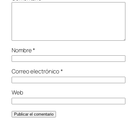
Nombre
*
Correo electrónico
*
Web