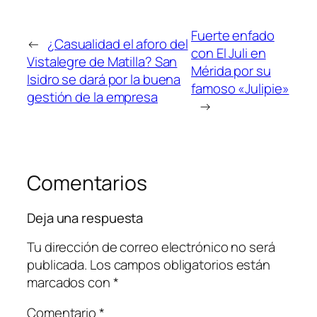
Fuerte enfado
←
¿Casualidad el aforo del
con El Juli en
Vistalegre de Matilla? San
Mérida por su
Isidro se dará por la buena
famoso «Julipie»
gestión de la empresa
→
Comentarios
Deja una respuesta
Tu dirección de correo electrónico no será
publicada.
Los campos obligatorios están
marcados con
*
Comentario
*