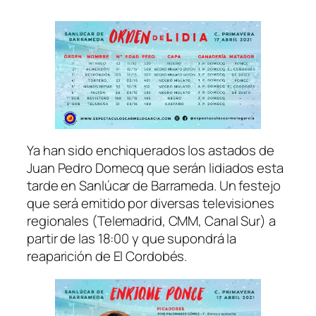
Ya han sido enchiquerados los astados de
Juan Pedro Domecq que serán lidiados esta
tarde en Sanlúcar de Barrameda. Un festejo
que será emitido por diversas televisiones
regionales (Telemadrid, CMM, Canal Sur) a
partir de las 18:00 y que supondrá la
reaparición de El Cordobés.