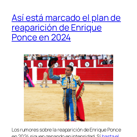
Así está marcado el plan de
reaparición de Enrique
Ponce en 2024
Los rumores sobre la reaparición de Enrique Ponce
en 2024 siguen ganando en intensidad. Sí
hasta el