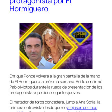
protagonista por El
Hormiguero
Enrique Ponce volverá a la gran pantalla de la mano
de El Hormiguero la próxima semana. Así lo confirmó
Pablo Motos durante la rueda de presentación de los
protagonistas que tiene lugar los jueves.
El matador de toros concederá, junto a Ana Soria, la
primera entrevista desde que se
alejasen del foco