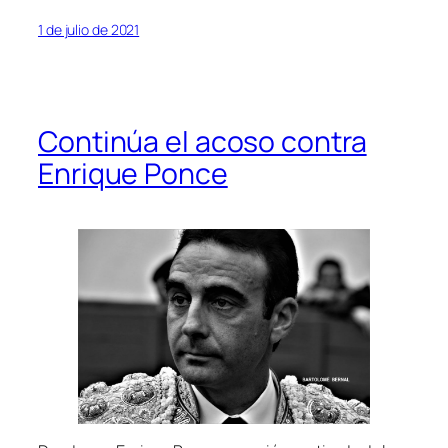
1 de julio de 2021
Continúa el acoso contra
Enrique Ponce