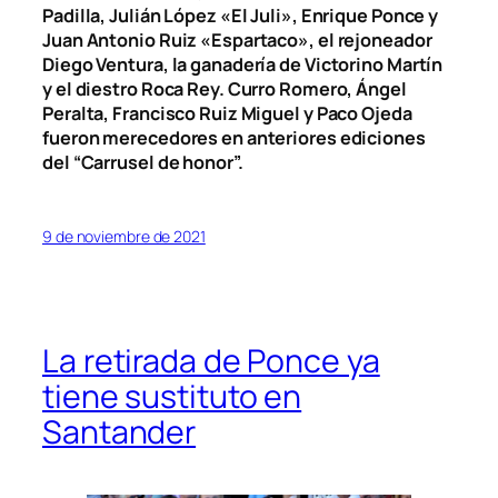
Padilla, Julián López «El Juli», Enrique Ponce y
Juan Antonio Ruiz «Espartaco», el rejoneador
Diego Ventura, la ganadería de Victorino Martín
y el diestro Roca Rey. Curro Romero, Ángel
Peralta, Francisco Ruiz Miguel y Paco Ojeda
fueron merecedores en anteriores ediciones
del “Carrusel de honor”.
9 de noviembre de 2021
La retirada de Ponce ya
tiene sustituto en
Santander