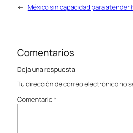
←
México sin capacidad para atender h
Comentarios
Deja una respuesta
Tu dirección de correo electrónico no s
Comentario
*