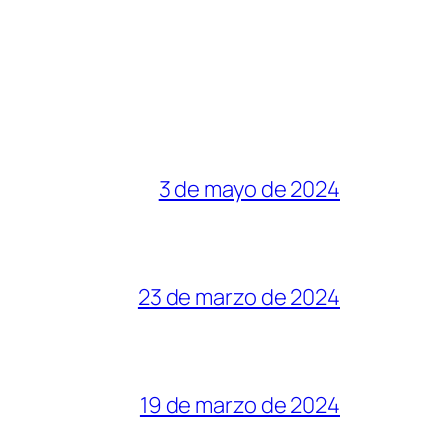
3 de mayo de 2024
23 de marzo de 2024
19 de marzo de 2024