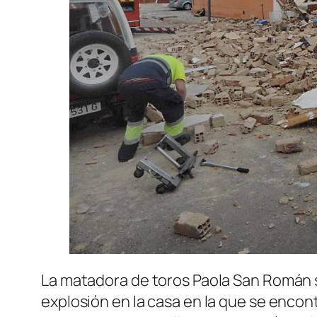
La matadora de toros Paola San Román s
explosión en la casa en la que se encont