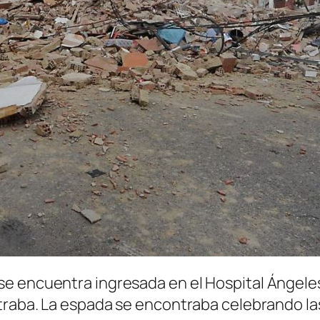
e encuentra ingresada en el Hospital Ángele
raba. La espada se encontraba celebrando las 