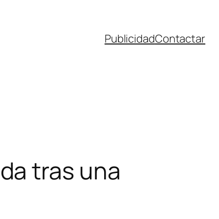
Publicidad
Contactar
da tras una