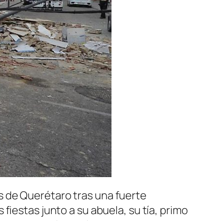
s de Querétaro tras una fuerte
fiestas junto a su abuela, su tía, primo