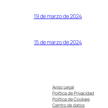
19 de marzo de 2024
15 de marzo de 2024
Aviso Legal
Política de Privacidad
Política de Cookies
Centro de datos