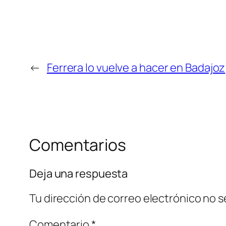
←
Ferrera lo vuelve a hacer en Badajoz
Comentarios
Deja una respuesta
Tu dirección de correo electrónico no s
Comentario
*