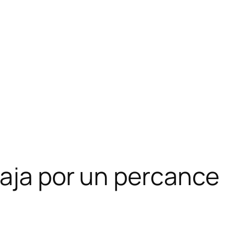
aja por un percance