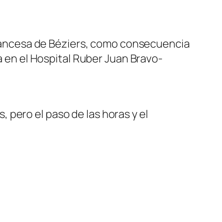
 francesa de Béziers, como consecuencia
ca en el Hospital Ruber Juan Bravo-
pero el paso de las horas y el