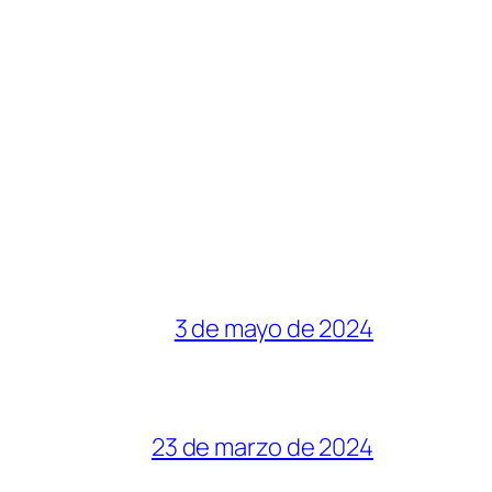
3 de mayo de 2024
23 de marzo de 2024