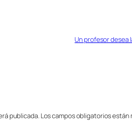
Un profesor desea 
erá publicada.
Los campos obligatorios están