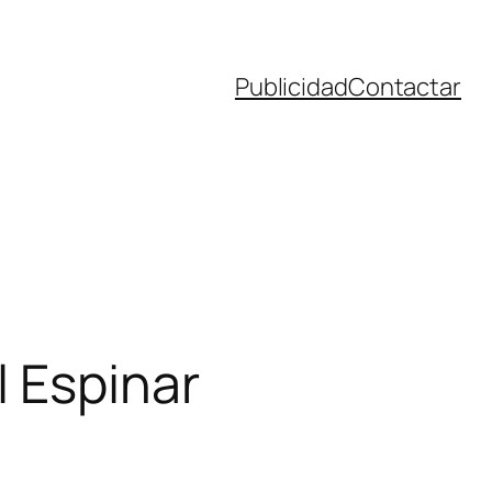
Publicidad
Contactar
l Espinar