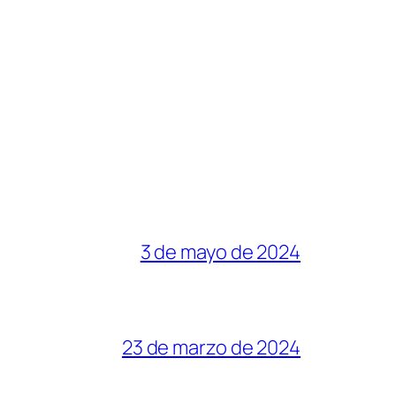
3 de mayo de 2024
23 de marzo de 2024