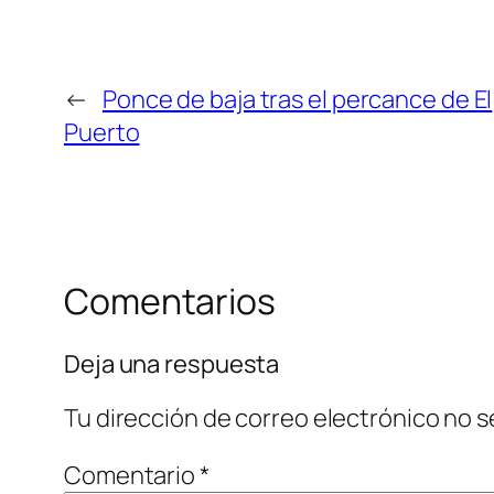
←
Ponce de baja tras el percance de El
Puerto
Comentarios
Deja una respuesta
Tu dirección de correo electrónico no s
Comentario
*