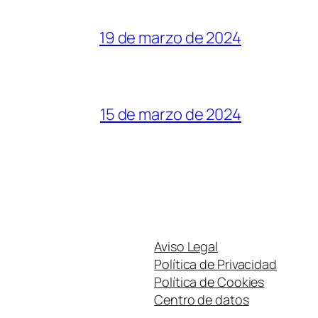
19 de marzo de 2024
15 de marzo de 2024
Aviso Legal
Política de Privacidad
Política de Cookies
Centro de datos