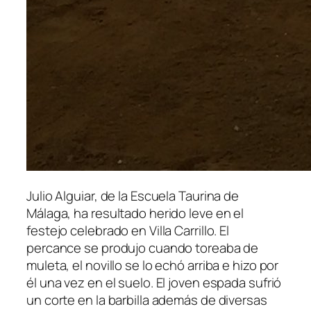
Julio Alguiar, de la Escuela Taurina de
Málaga, ha resultado herido leve en el
festejo celebrado en Villa Carrillo. El
percance se produjo cuando toreaba de
muleta, el novillo se lo echó arriba e hizo por
él una vez en el suelo. El joven espada sufrió
un corte en la barbilla además de diversas