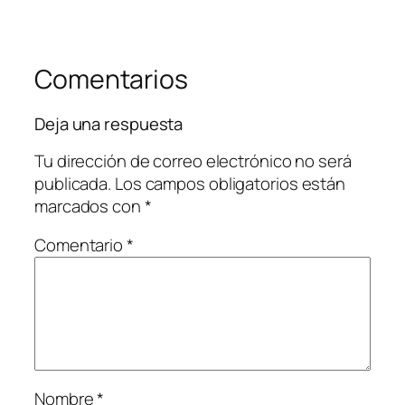
Comentarios
Deja una respuesta
Tu dirección de correo electrónico no será
publicada.
Los campos obligatorios están
marcados con
*
Comentario
*
Nombre
*