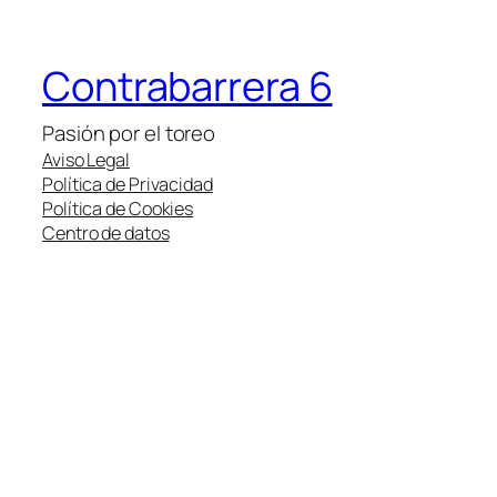
Contrabarrera 6
Pasión por el toreo
Aviso Legal
Política de Privacidad
Política de Cookies
Centro de datos