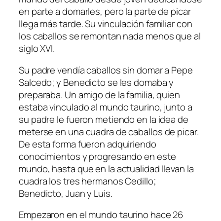
en parte a domarles, pero la parte de picar
llega más tarde. Su vinculación familiar con
los caballos se remontan nada menos que al
siglo XVI.
Su padre vendía caballos sin domar a Pepe
Salcedo; y Benedicto se les domaba y
preparaba. Un amigo de la familia, quien
estaba vinculado al mundo taurino, junto a
su padre le fueron metiendo en la idea de
meterse en una cuadra de caballos de picar.
De esta forma fueron adquiriendo
conocimientos y progresando en este
mundo, hasta que en la actualidad llevan la
cuadra los tres hermanos Cedillo;
Benedicto, Juan y Luis.
Empezaron en el mundo taurino hace 26