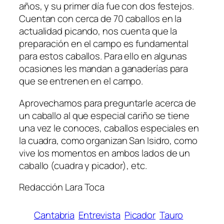
años, y su primer día fue con dos festejos.
Cuentan con cerca de 70 caballos en la
actualidad picando, nos cuenta que la
preparación en el campo es fundamental
para estos caballos. Para ello en algunas
ocasiones les mandan a ganaderías para
que se entrenen en el campo.
Aprovechamos para preguntarle acerca de
un caballo al que especial cariño se tiene
una vez le conoces, caballos especiales en
la cuadra, como organizan San Isidro, como
vive los momentos en ambos lados de un
caballo (cuadra y picador), etc.
Redacción Lara Toca
Cantabria
Entrevista
Picador
Tauro