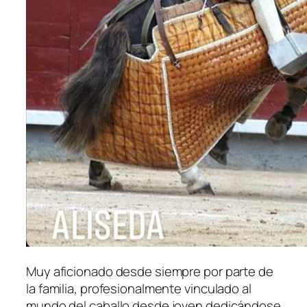
Muy aficionado desde siempre por parte de
la familia, profesionalmente vinculado al
mundo del caballo desde joven dedicándose