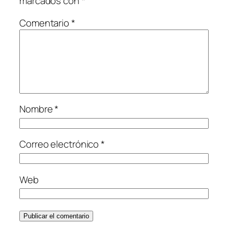
marcados con
*
Comentario
*
Nombre
*
Correo electrónico
*
Web