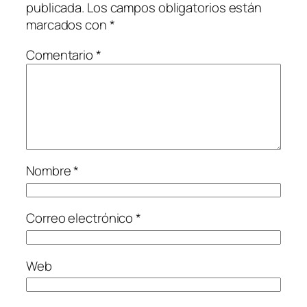
publicada.
Los campos obligatorios están
marcados con
*
Comentario
*
Nombre
*
Correo electrónico
*
Web