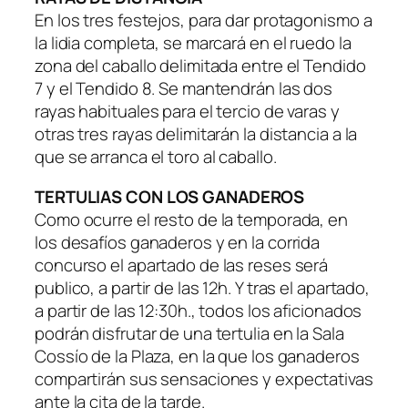
En los tres festejos, para dar protagonismo a
la lidia completa, se marcará en el ruedo la
zona del caballo delimitada entre el Tendido
7 y el Tendido 8. Se mantendrán las dos
rayas habituales para el tercio de varas y
otras tres rayas delimitarán la distancia a la
que se arranca el toro al caballo.
TERTULIAS CON LOS GANADEROS
Como ocurre el resto de la temporada, en
los desafíos ganaderos y en la corrida
concurso el apartado de las reses será
publico, a partir de las 12h. Y tras el apartado,
a partir de las 12:30h., todos los aficionados
podrán disfrutar de una tertulia en la Sala
Cossío de la Plaza, en la que los ganaderos
compartirán sus sensaciones y expectativas
ante la cita de la tarde.