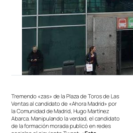
Tremendo «zas» de la Plaza de Toros de Las
Ventas al candidato de «Ahora Madrid» por
la Comunidad de Madrid, Hugo Martínez
Abarca. Manipulando la verdad, el candidato
de la formación morada publicó en redes