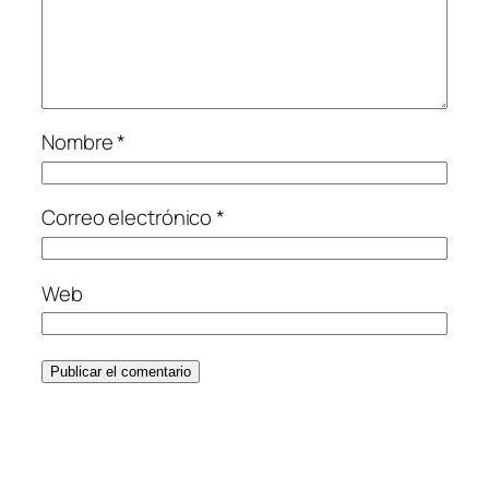
Nombre
*
Correo electrónico
*
Web