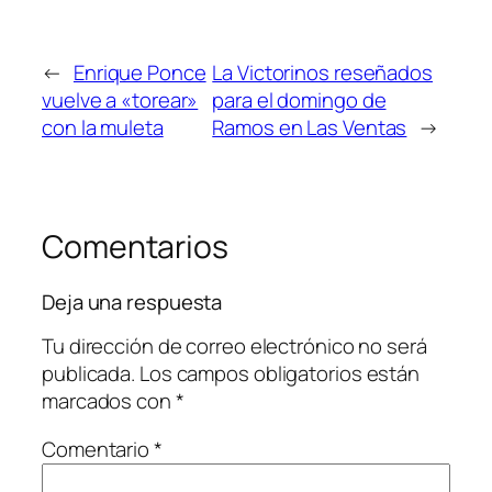
←
Enrique Ponce
La Victorinos reseñados
vuelve a «torear»
para el domingo de
con la muleta
Ramos en Las Ventas
→
Comentarios
Deja una respuesta
Tu dirección de correo electrónico no será
publicada.
Los campos obligatorios están
marcados con
*
Comentario
*