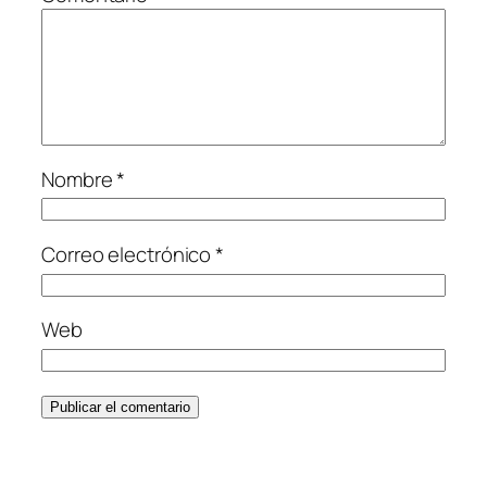
Nombre
*
Correo electrónico
*
Web