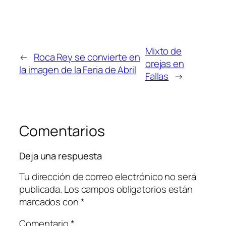
Mixto de
←
Roca Rey se convierte en
orejas en
la imagen de la Feria de Abril
Fallas
→
Comentarios
Deja una respuesta
Tu dirección de correo electrónico no será
publicada.
Los campos obligatorios están
marcados con
*
Comentario
*