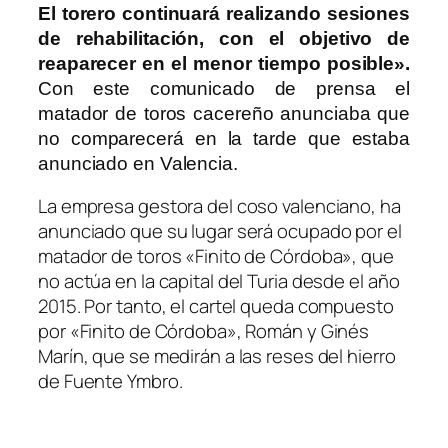
El torero continuará realizando sesiones
de rehabilitación, con el objetivo de
reaparecer en el menor tiempo posible».
Con este comunicado de prensa el
matador de toros cacereño anunciaba que
no comparecerá en la tarde que estaba
anunciado en Valencia.
La empresa gestora del coso valenciano, ha
anunciado que su lugar será ocupado por el
matador de toros «Finito de Córdoba», que
no actúa en la capital del Turia desde el año
2015. Por tanto, el cartel queda compuesto
por «Finito de Córdoba», Román y Ginés
Marín, que se medirán a las reses del hierro
de Fuente Ymbro.