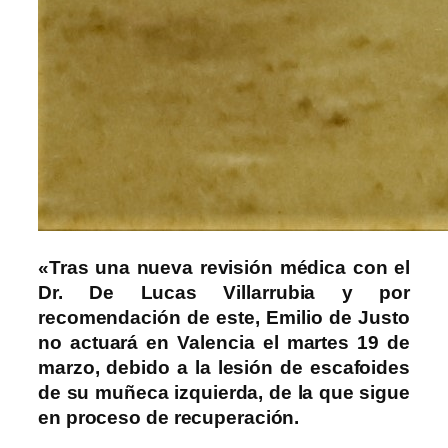
«Tras una nueva revisión médica con el
Dr. De Lucas Villarrubia y por
recomendación de este, Emilio de Justo
no actuará en Valencia el martes 19 de
marzo, debido a la lesión de escafoides
de su muñeca izquierda, de la que sigue
en proceso de recuperación.