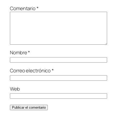
Comentario
*
Nombre
*
Correo electrónico
*
Web