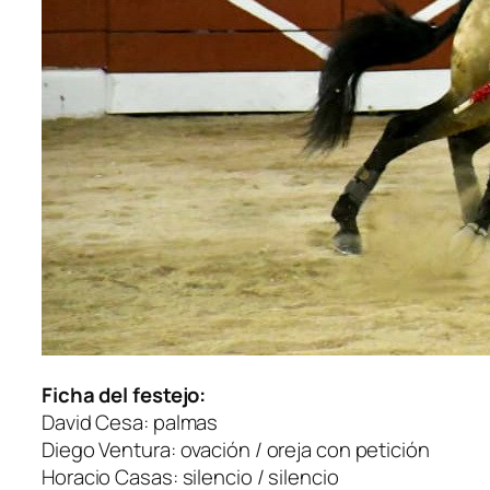
Ficha del festejo:
David Cesa
: palmas
Diego Ventura
: ovación / oreja con petición
Horacio Casas
: silencio / silencio