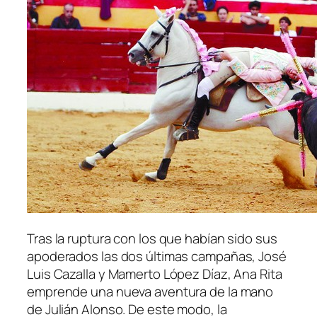
Tras la ruptura con los que habían sido sus
apoderados las dos últimas campañas, José
Luis Cazalla y Mamerto López Díaz, Ana Rita
emprende una nueva aventura de la mano
de Julián Alonso. De este modo, la