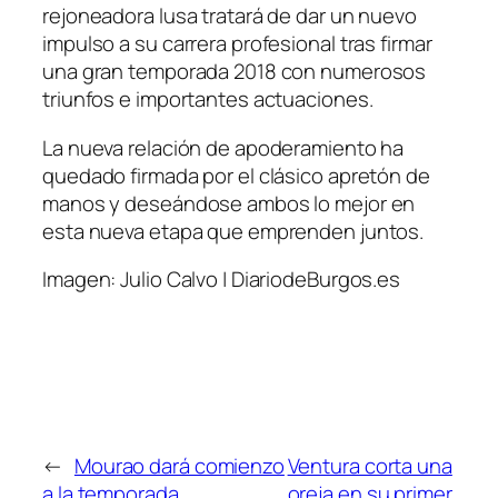
rejoneadora lusa tratará de dar un nuevo
impulso a su carrera profesional tras firmar
una gran temporada 2018 con numerosos
triunfos e importantes actuaciones.
La nueva relación de apoderamiento ha
quedado firmada por el clásico apretón de
manos y deseándose ambos lo mejor en
esta nueva etapa que emprenden juntos.
Imagen: Julio Calvo | DiariodeBurgos.es
←
Mourao dará comienzo
Ventura corta una
a la temporada
oreja en su primer