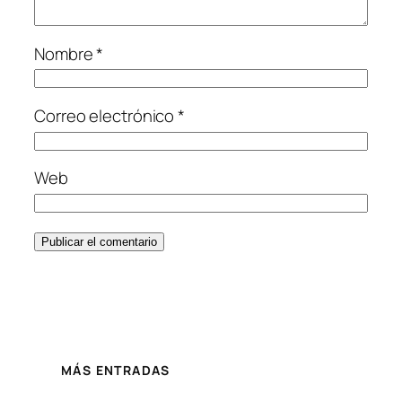
Nombre
*
Correo electrónico
*
Web
MÁS ENTRADAS