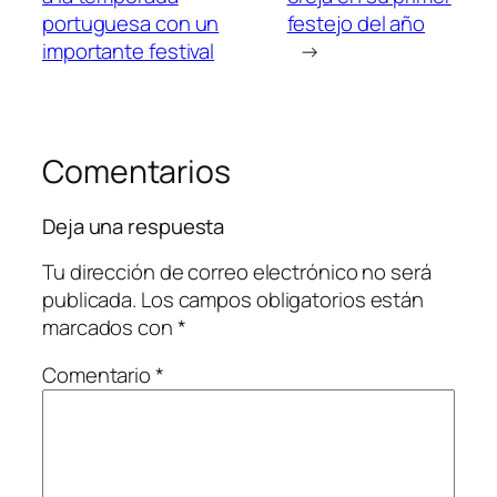
portuguesa con un
festejo del año
importante festival
→
Comentarios
Deja una respuesta
Tu dirección de correo electrónico no será
publicada.
Los campos obligatorios están
marcados con
*
Comentario
*