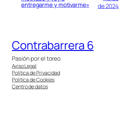
entregarme y motivarme»
de 2024
Contrabarrera 6
Pasión por el toreo
Aviso Legal
Política de Privacidad
Política de Cookies
Centro de datos