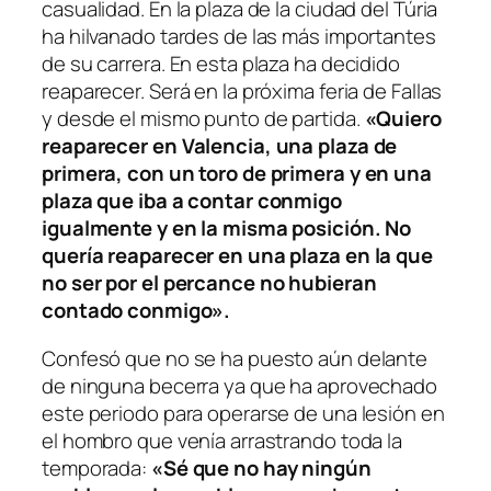
casualidad. En la plaza de la ciudad del Túria
ha hilvanado tardes de las más importantes
de su carrera. En esta plaza ha decidido
reaparecer. Será en la próxima feria de Fallas
y desde el mismo punto de partida.
«Quiero
reaparecer en Valencia, una plaza de
primera, con un toro de primera y en una
plaza que iba a contar conmigo
igualmente y en la misma posición. No
quería reaparecer en una plaza en la que
no ser por el percance no hubieran
contado conmigo».
Confesó que no se ha puesto aún delante
de ninguna becerra ya que ha aprovechado
este periodo para operarse de una lesión en
el hombro que venía arrastrando toda la
temporada:
«Sé que no hay ningún