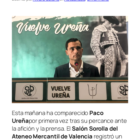
Esta mañana ha comparecido
Paco
Ureña
por primera vez tras su percance ante
la afición y la prensa. El
Salón Sorolla del
Ateneo Mercantil de Valencia
registró un