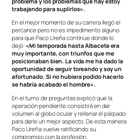
problema y los problemas que hay estoy
trabajando para suplirlos».
En el mejor momento de su carrera llegó el
percance pero no es impedimento alguno
para que Paco Ureña continúe donde lo
dejó:
«Mi temporada hasta Albacete era
muy importante, con triunfos que me
posicionaban bien. La vida me ha dado la
oportunidad de seguir toreando y soy un
afortunado. Si no hubiera podido hacerlo
se habría acabado el hombre».
En el turno de preguntas explicó que la
operación pendiente consistirá en dar
volumen al globo ocular y rellenar el párpado
para darle un mejor aspecto. De esta manera
Paco Ureña vuelve ratificando su
compromiso con la profesión.