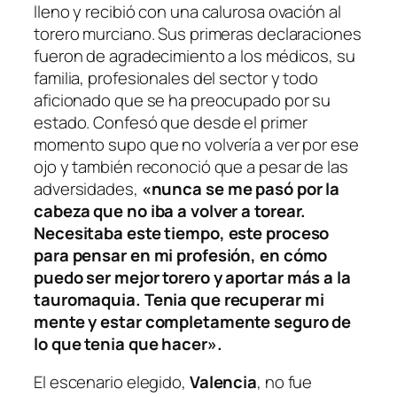
lleno y recibió con una calurosa ovación al
torero murciano. Sus primeras declaraciones
fueron de agradecimiento a los médicos, su
familia, profesionales del sector y todo
aficionado que se ha preocupado por su
estado. Confesó que desde el primer
momento supo que no volvería a ver por ese
ojo y también reconoció que a pesar de las
adversidades,
«nunca se me pasó por la
cabeza que no iba a volver a torear.
Necesitaba este tiempo, este proceso
para pensar en mi profesión, en cómo
puedo ser mejor torero y aportar más a la
tauromaquia. Tenia que recuperar mi
mente y estar completamente seguro de
lo que tenia que hacer».
El escenario elegido,
Valencia
, no fue