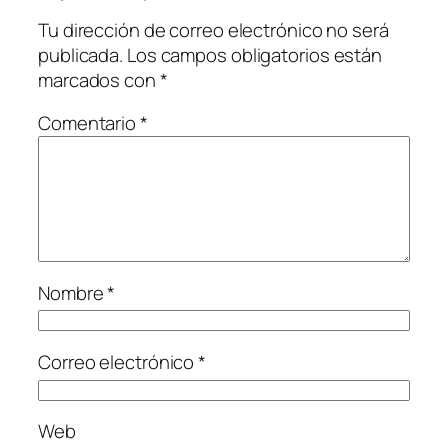
Tu dirección de correo electrónico no será
publicada.
Los campos obligatorios están
marcados con
*
Comentario
*
Nombre
*
Correo electrónico
*
Web