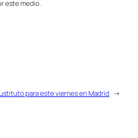
r este medio.
stituto para este viernes en Madrid
→