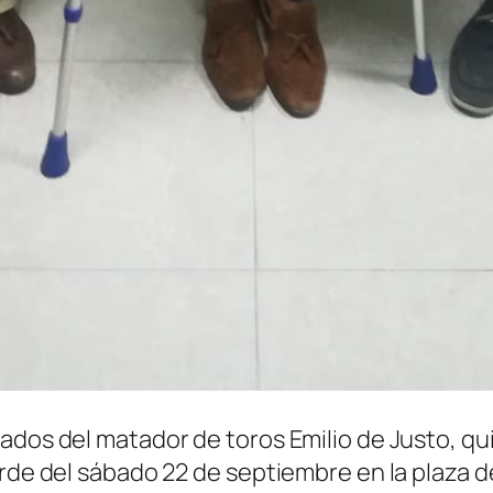
ados del matador de toros Emilio de Justo, qu
arde del sábado 22 de septiembre en la plaza 