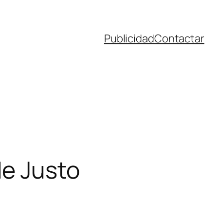
Publicidad
Contactar
de Justo