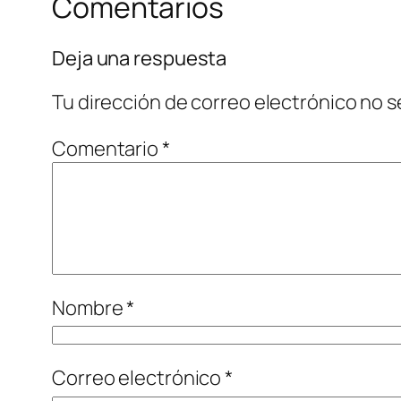
Comentarios
Deja una respuesta
Tu dirección de correo electrónico no s
Comentario
*
Nombre
*
Correo electrónico
*