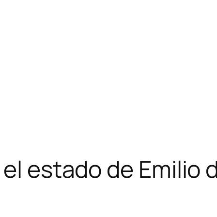
 el estado de Emilio 