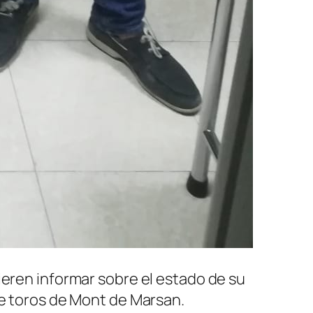
ieren informar sobre el estado de su
de toros de Mont de Marsan.