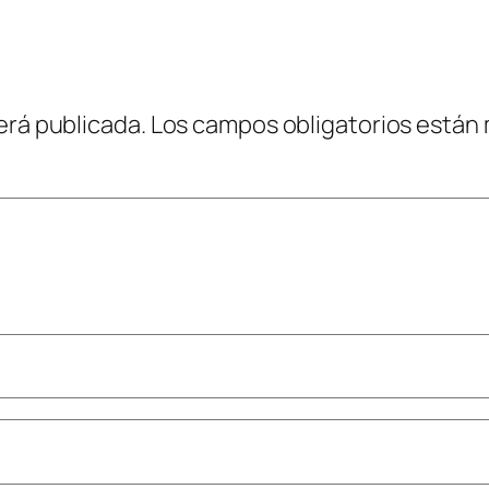
erá publicada.
Los campos obligatorios están