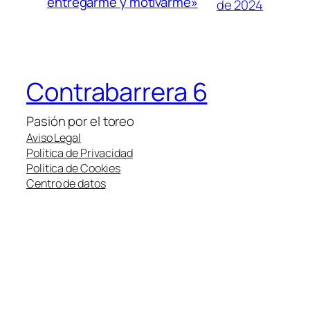
entregarme y motivarme»
de 2024
Contrabarrera 6
Pasión por el toreo
Aviso Legal
Política de Privacidad
Política de Cookies
Centro de datos