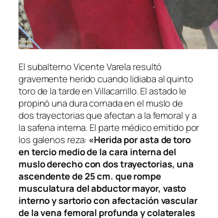
El subalterno Vicente Varela resultó
gravemente herido cuando lidiaba al quinto
toro de la tarde en Villacarrillo. El astado le
propinó una dura cornada en el muslo de
dos trayectorias que afectan a la femoral y a
la safena interna. El parte médico emitido por
los galenos reza:
«Herida por asta de toro
en tercio medio de la cara interna del
muslo derecho con dos trayectorias, una
ascendente de 25 cm. que rompe
musculatura del abductor mayor, vasto
interno y sartorio con afectación vascular
de la vena femoral profunda y colaterales