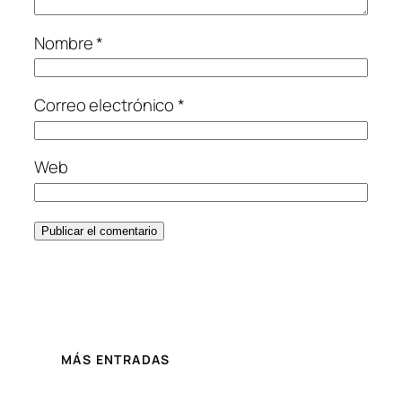
Nombre
*
Correo electrónico
*
Web
MÁS ENTRADAS