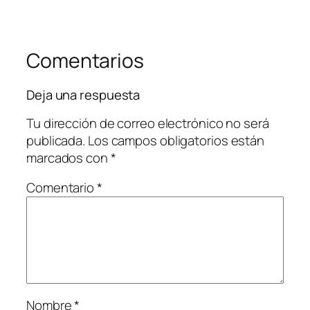
Comentarios
Deja una respuesta
Tu dirección de correo electrónico no será
publicada.
Los campos obligatorios están
marcados con
*
Comentario
*
Nombre
*