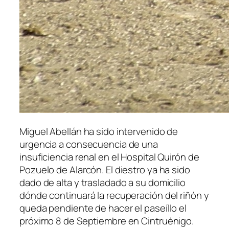
Miguel Abellán ha sido intervenido de
urgencia a consecuencia de una
insuficiencia renal en el Hospital Quirón de
Pozuelo de Alarcón. El diestro ya ha sido
dado de alta y trasladado a su domicilio
dónde continuará la recuperación del riñón y
queda pendiente de hacer el paseíllo el
próximo 8 de Septiembre en Cintruénigo.