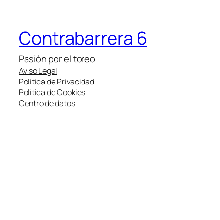
Contrabarrera 6
Pasión por el toreo
Aviso Legal
Política de Privacidad
Política de Cookies
Centro de datos