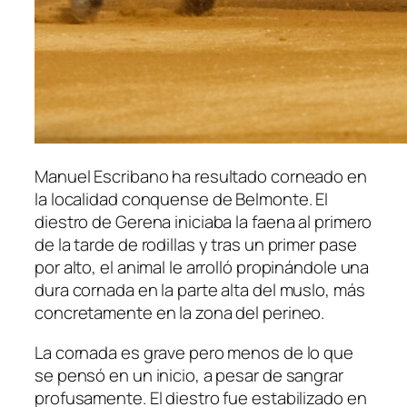
Manuel Escribano ha resultado corneado en
la localidad conquense de Belmonte. El
diestro de Gerena iniciaba la faena al primero
de la tarde de rodillas y tras un primer pase
por alto, el animal le arrolló propinándole una
dura cornada en la parte alta del muslo, más
concretamente en la zona del perineo.
La cornada es grave pero menos de lo que
se pensó en un inicio, a pesar de sangrar
profusamente. El diestro fue estabilizado en