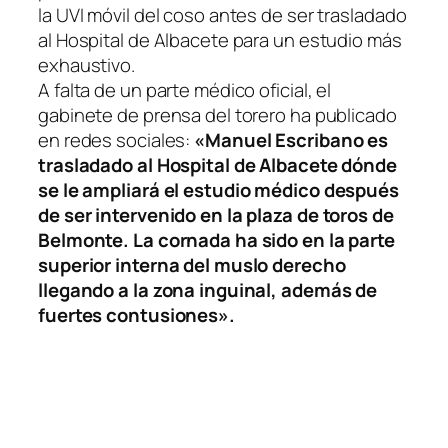
la UVI móvil del coso antes de ser trasladado
al Hospital de Albacete para un estudio más
exhaustivo.
A falta de un parte médico oficial, el
gabinete de prensa del torero ha publicado
en redes sociales:
«Manuel Escribano es
trasladado al Hospital de Albacete dónde
se le ampliará el estudio médico después
de ser intervenido en la plaza de toros de
Belmonte. La cornada ha sido en la parte
superior interna del muslo derecho
llegando a la zona inguinal, además de
fuertes contusiones».