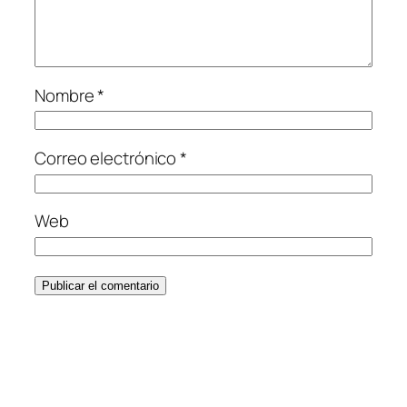
Nombre
*
Correo electrónico
*
Web