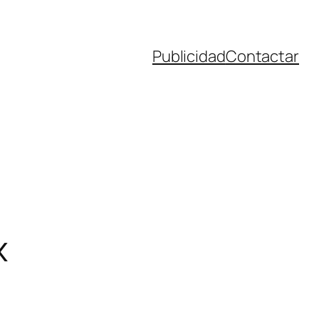
Publicidad
Contactar
x