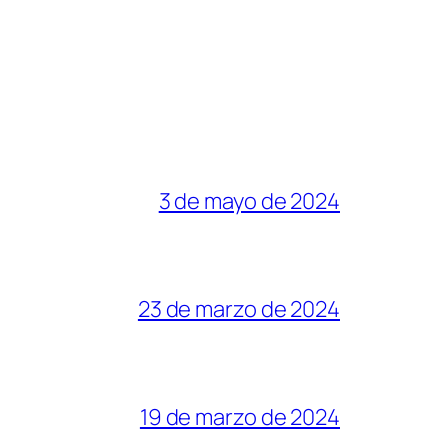
3 de mayo de 2024
23 de marzo de 2024
19 de marzo de 2024