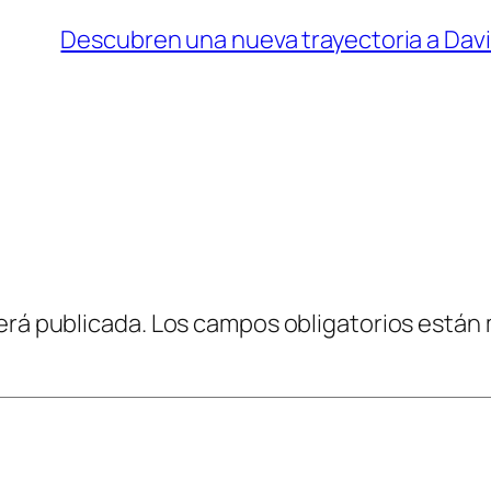
Descubren una nueva trayectoria a Davi
erá publicada.
Los campos obligatorios están