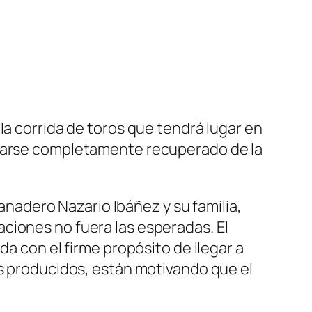
la corrida de toros que tendrá lugar en
trarse completamente recuperado de la
ganadero Nazario Ibáñez y su familia,
ciones no fuera las esperadas. El
da con el firme propósito de llegar a
es producidos, están motivando que el