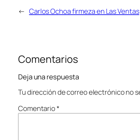
←
Carlos Ochoa firmeza en Las Ventas
Comentarios
Deja una respuesta
Tu dirección de correo electrónico no s
Comentario
*