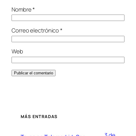
Nombre
*
Correo electrónico
*
Web
MÁS ENTRADAS
3 de