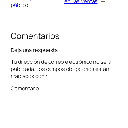
en Las Ventas
→
público
Comentarios
Deja una respuesta
Tu dirección de correo electrónico no será
publicada.
Los campos obligatorios están
marcados con
*
Comentario
*