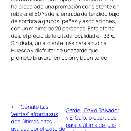
ha preparado una promoción consistente en
rebajar el 50 % de la entrada de tendido bajo
de sombra a grupos, peñas y asociaciones,
con un mínimo de 20 personas. Esta oferta
deja el precio de la citada localidad en 33 €.
Sin duda, un aliciente más para acudir a
Huesca y disfrutar de una tarde que
promete bravura, emoción y buen toreo.
←
‘Cénate Las
Gardel, David Salvador
Ventas’ afronta sus
y El Galo, preparados
dos últimas citas
para la última de julio
avalada por el éxito de