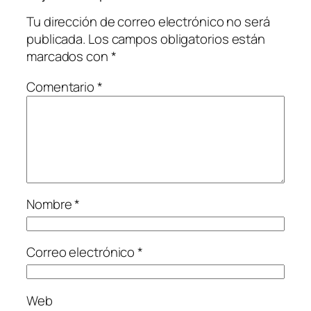
Tu dirección de correo electrónico no será
publicada.
Los campos obligatorios están
marcados con
*
Comentario
*
Nombre
*
Correo electrónico
*
Web