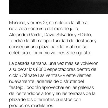
Mañana, viernes 27, se celebra la última
novillada nocturna del mes de julio.
Alejandro Gardel, David Salvador y El Galo,
tendrán la última oportunidad de destacar y
conseguir una plaza para la final que se
celebrará el próximo viernes 3 de agosto.
La pasada semana, una vez más se volvieron
a superar los 8000 espectadores dentro del
ciclo «Cénate Las Ventas» y este viernes
nuevamente, además de disfrutar del
festejo , podrán aprovechar en las galerías
de los tendidos altos y en las terrazas de la
plaza de los diferentes puestos con
productos madrileños.