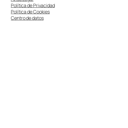
Política de Privacidad
Política de Cookies
Centro de datos