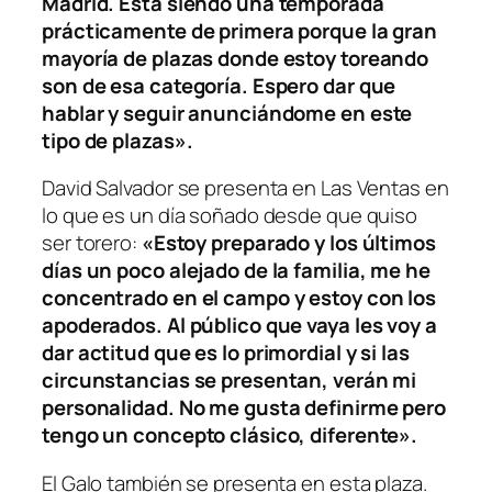
Madrid. Está siendo una temporada
prácticamente de primera porque la gran
mayoría de plazas donde estoy toreando
son de esa categoría. Espero dar que
hablar y seguir anunciándome en este
tipo de plazas».
David Salvador se presenta en Las Ventas en
lo que es un día soñado desde que quiso
ser torero:
«Estoy preparado y los últimos
días un poco alejado de la familia, me he
concentrado en el campo y estoy con los
apoderados. Al público que vaya les voy a
dar actitud que es lo primordial y si las
circunstancias se presentan, verán mi
personalidad. No me gusta definirme pero
tengo un concepto clásico, diferente».
El Galo también se presenta en esta plaza.