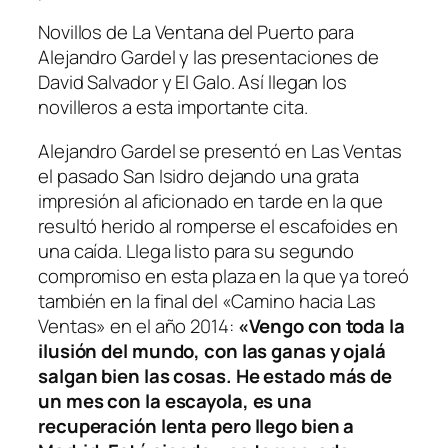
Novillos de La Ventana del Puerto para
Alejandro Gardel y las presentaciones de
David Salvador y El Galo. Así llegan los
novilleros a esta importante cita.
Alejandro Gardel se presentó en Las Ventas
el pasado San Isidro dejando una grata
impresión al aficionado en tarde en la que
resultó herido al romperse el escafoides en
una caída. Llega listo para su segundo
compromiso en esta plaza en la que ya toreó
también en la final del «Camino hacia Las
Ventas» en el año 2014:
«Vengo con toda la
ilusión del mundo, con las ganas y ojalá
salgan bien las cosas. He estado más de
un mes con la escayola, es una
recuperación lenta pero llego bien a