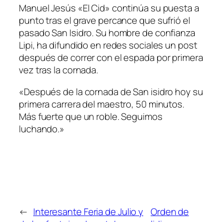
Manuel Jesús «El Cid» continúa su puesta a
punto tras el grave percance que sufrió el
pasado San Isidro. Su hombre de confianza
Lipi, ha difundido en redes sociales un post
después de correr con el espada por primera
vez tras la cornada.
«Después de la cornada de San isidro hoy su
primera carrera del maestro, 50 minutos.
Más fuerte que un roble. Seguimos
luchando.»
←
Interesante Feria de Julio y
Orden de