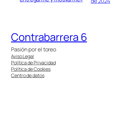
de 2024
Contrabarrera 6
Pasión por el toreo
Aviso Legal
Política de Privacidad
Política de Cookies
Centro de datos