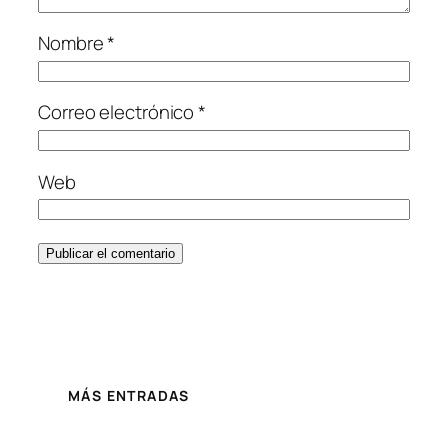
Nombre
*
Correo electrónico
*
Web
MÁS ENTRADAS