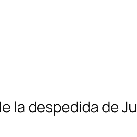
de la despedida de J