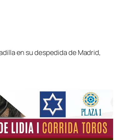
Padilla en su despedida de Madrid,