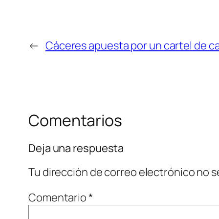
←
Cáceres apuesta por un cartel de c
Comentarios
Deja una respuesta
Tu dirección de correo electrónico no s
Comentario
*