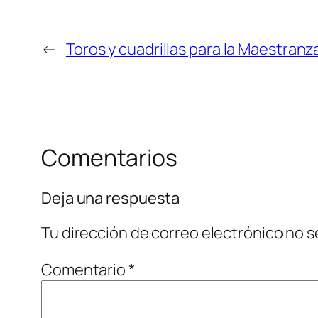
←
Toros y cuadrillas para la Maestranz
Comentarios
Deja una respuesta
Tu dirección de correo electrónico no s
Comentario
*