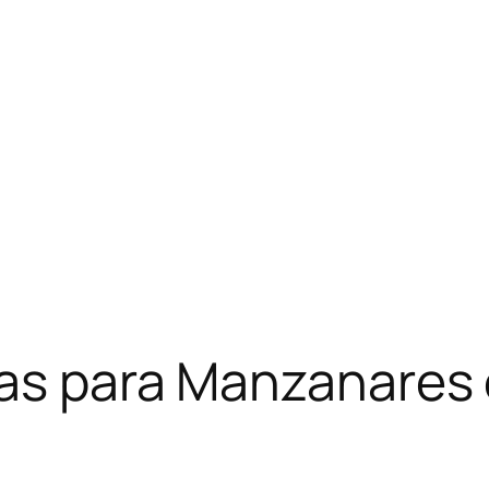
as para Manzanares e