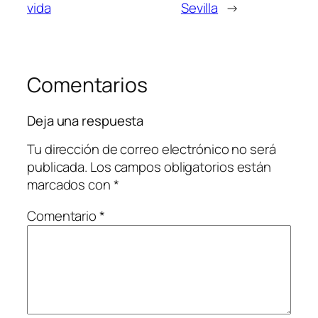
vida
Sevilla
→
Comentarios
Deja una respuesta
Tu dirección de correo electrónico no será
publicada.
Los campos obligatorios están
marcados con
*
Comentario
*