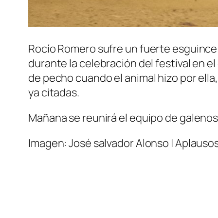
Rocío Romero sufre un fuerte esguince 
durante la celebración del festival en 
de pecho cuando el animal hizo por ella,
ya citadas.
Mañana se reunirá el equipo de galenos 
Imagen: José salvador Alonso | Aplauso