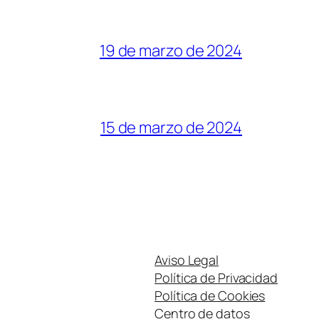
19 de marzo de 2024
15 de marzo de 2024
Aviso Legal
Política de Privacidad
Política de Cookies
Centro de datos