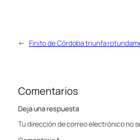
←
Finito de Córdoba triunfa rotunda
Comentarios
Deja una respuesta
Tu dirección de correo electrónico no s