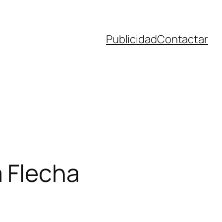
Publicidad
Contactar
 Flecha