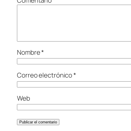
Comentario
*
Nombre
*
Correo electrónico
*
Web