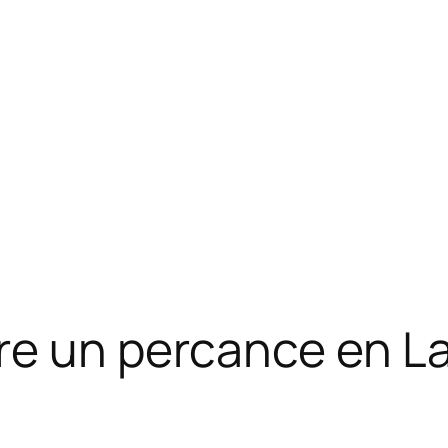
re un percance en La