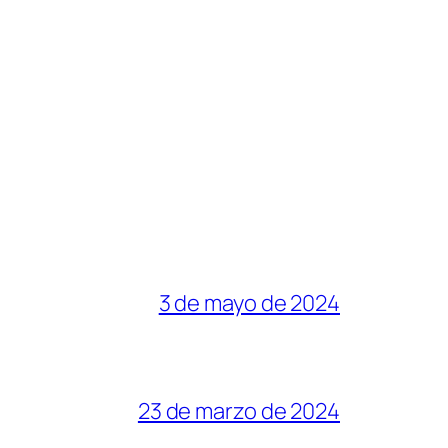
3 de mayo de 2024
23 de marzo de 2024