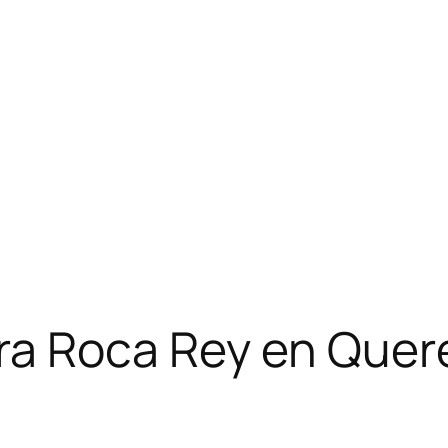
ra Roca Rey en Quer