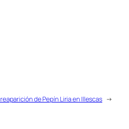
 reaparición de Pepín Liria en Illescas
→