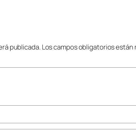
erá publicada.
Los campos obligatorios están