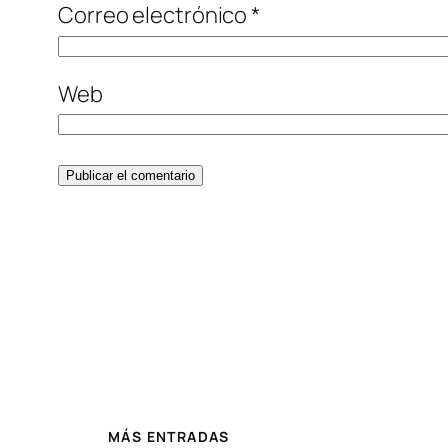
Correo electrónico
*
Web
MÁS ENTRADAS