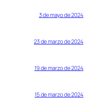
3 de mayo de 2024
23 de marzo de 2024
19 de marzo de 2024
15 de marzo de 2024