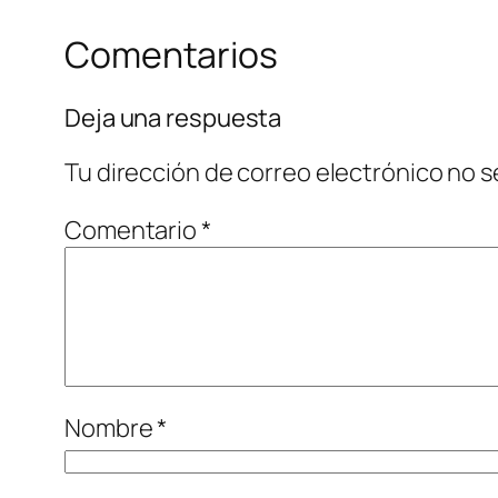
Comentarios
Deja una respuesta
Tu dirección de correo electrónico no s
Comentario
*
Nombre
*