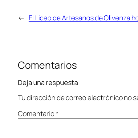
←
El Liceo de Artesanos de Olivenza 
Comentarios
Deja una respuesta
Tu dirección de correo electrónico no s
Comentario
*