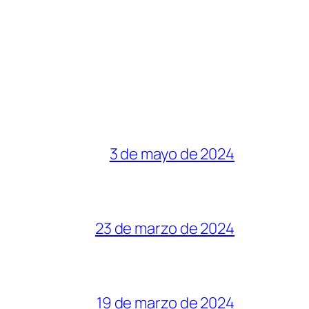
3 de mayo de 2024
23 de marzo de 2024
19 de marzo de 2024