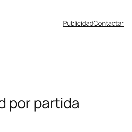
Publicidad
Contactar
d por partida