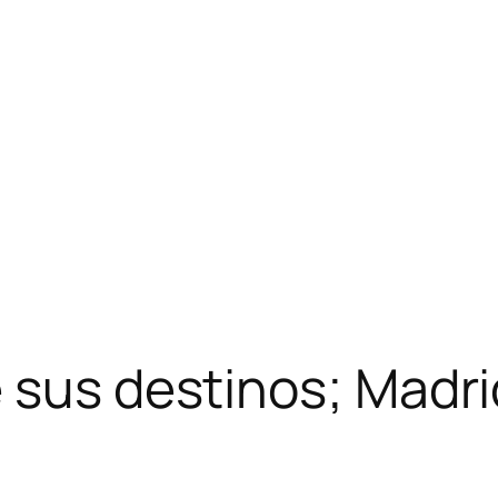
 sus destinos; Madri