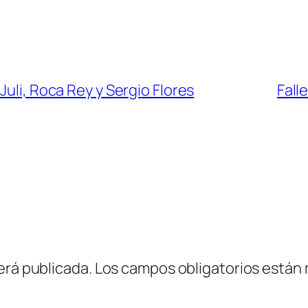
Juli, Roca Rey y Sergio Flores
Fall
erá publicada.
Los campos obligatorios están