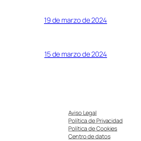
19 de marzo de 2024
15 de marzo de 2024
Aviso Legal
Política de Privacidad
Política de Cookies
Centro de datos