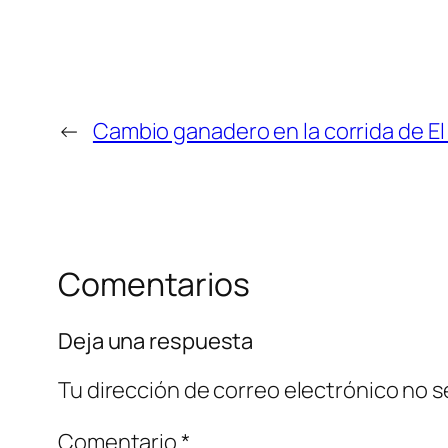
←
Cambio ganadero en la corrida de El 
Comentarios
Deja una respuesta
Tu dirección de correo electrónico no s
Comentario
*