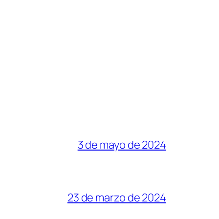
3 de mayo de 2024
23 de marzo de 2024