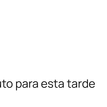
to para esta tarde