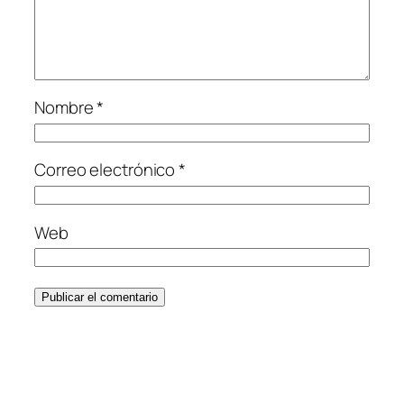
Nombre
*
Correo electrónico
*
Web