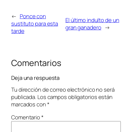
←
Ponce con
El último indulto de un
sustituto para esta
gran ganadero
→
tarde
Comentarios
Deja una respuesta
Tu dirección de correo electrónico no será
publicada.
Los campos obligatorios están
marcados con
*
Comentario
*