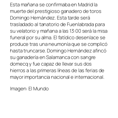
Esta mañana se confirmaba en Madrid la
muerte del prestigioso ganadero de toros
Domingo Hernández. Esta tarde será
trasladado al tanatorio de Fuenlabrada para
su velatorio y mañana a las 13:00 será la misa
funeral por su alma. El fatídico desenlace se
produce tras una neumonía que se complicó
hasta truncarse. Domingo Hernández afincó
su ganadería en Salamanca con sangre
domecq y fue capaz de llevar sus dos
hierros a las primeras líneas de las ferias de
mayor importancia nacional e internacional.
Imagen: El Mundo