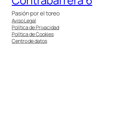
Contrabarrera 6
Pasión por el toreo
Aviso Legal
Política de Privacidad
Política de Cookies
Centro de datos