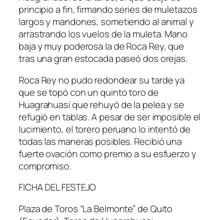
principio a fin, firmando series de muletazos
largos y mandones, sometiendo al animal y
arrastrando los vuelos de la muleta. Mano
baja y muy poderosa la de Roca Rey, que
tras una gran estocada paseó dos orejas.
Roca Rey no pudo redondear su tarde ya
que se topó con un quinto toro de
Huagrahuasi que rehuyó de la pelea y se
refugió en tablas. A pesar de ser imposible el
lucimiento, el torero peruano lo intentó de
todas las maneras posibles. Recibió una
fuerte ovación como premio a su esfuerzo y
compromiso.
FICHA DEL FESTEJO
Plaza de Toros “La Belmonte” de Quito