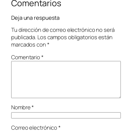
Comentarios
Deja una respuesta
Tu dirección de correo electrónico no será
publicada.
Los campos obligatorios están
marcados con
*
Comentario
*
Nombre
*
Correo electrónico
*