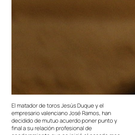
El matador de toros Jesús Duque y el
empresario valenciano José Ramos, han
decidido de mutuo acuerdo poner punto y
final a su relación profesional de