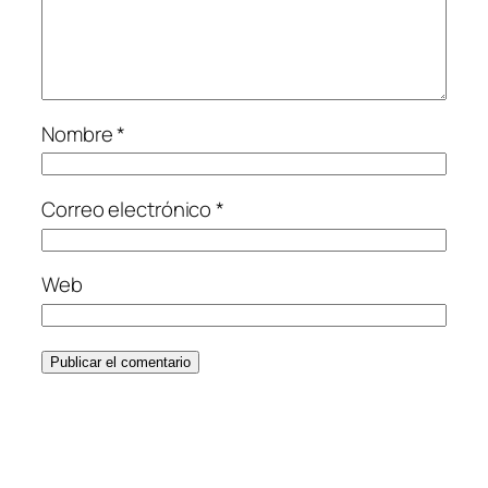
Nombre
*
Correo electrónico
*
Web