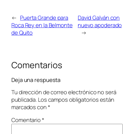
←
Puerta Grande para
David Galván con
Roca Rey en la Belmonte
nuevo apoderado
de Quito
→
Comentarios
Deja una respuesta
Tu dirección de correo electrónico no será
publicada.
Los campos obligatorios están
marcados con
*
Comentario
*