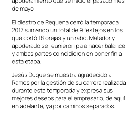
apoderamiento que se inició el pasado mes
de mayo
El diestro de Requena cerró la temporada
2017 sumando un total de 9 festejos en los
que cortó 18 orejas y un rabo. Matador y
apoderado se reunieron para hacer balance
y ambas partes coincidieron en poner fin a
esta etapa.
Jesús Duque se muestra agradecido a
Ramos por la gestión de su carrera realizada
durante esta temporada y expresa sus
mejores deseos para el empresario, de aquí
en adelante, ya por caminos separados.